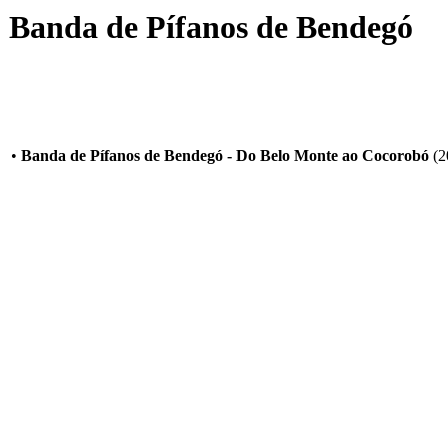
Banda de Pífanos de Bendegó
•
Banda de Pífanos de Bendegó - Do Belo Monte ao Cocorobó
(2