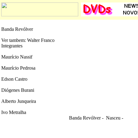
Banda Revólver
Ver tambem: Walter Franco
Integrantes
Maurício Nassif
Maurício Pedrosa
Edson Castro
Diógenes Burani
Alberto Junqueira
Ivo Metralha
Banda Revólver - Nasceu
-