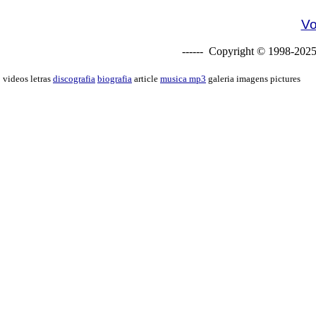
Vo
------ Copyright © 1998-2025
videos letras
discografia
biografia
article
musica mp3
galeria imagens pictures