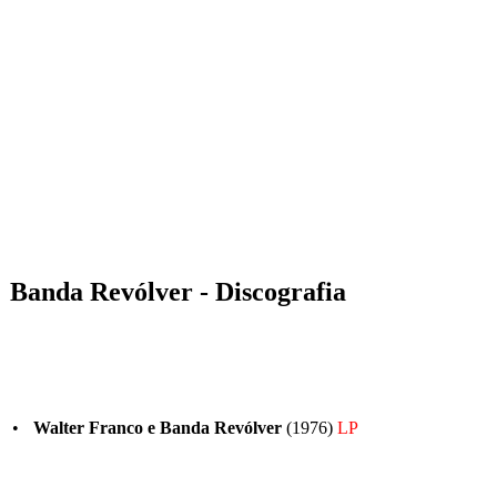
Banda Revólver - Discografia
•
Walter Franco e Banda Revólver
(1976)
LP