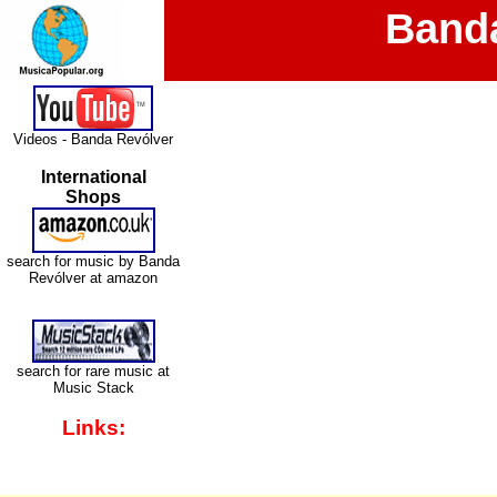
Band
Videos - Banda Revólver
International
Shops
search for music by Banda
Revólver at amazon
search for rare music at
Music Stack
Links: