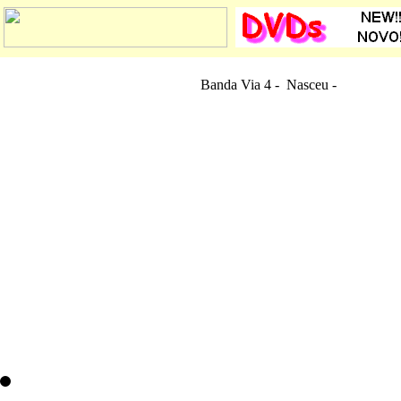
Banda Via 4 - Nasceu
-