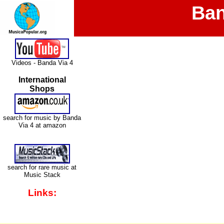
Ban
Videos - Banda Via 4
International
Shops
search for music by Banda
Via 4 at amazon
search for rare music at
Music Stack
Links: