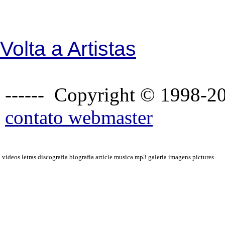
Volta a Artistas
------ Copyright © 1998-20
contato webmaster
videos letras discografia biografia article musica mp3 galeria imagens pictures