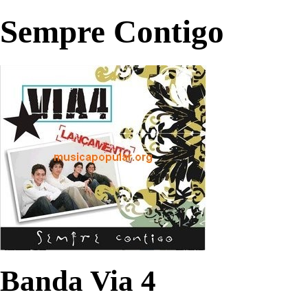
Sempre Contigo
Banda Via 4