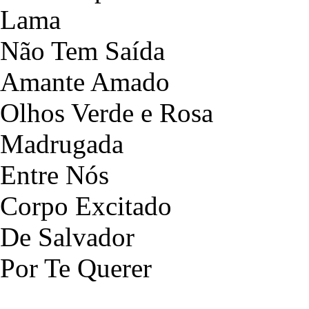
Lama
Não Tem Saída
Amante Amado
Olhos Verde e Rosa
Madrugada
Entre Nós
Corpo Excitado
De Salvador
Por Te Querer