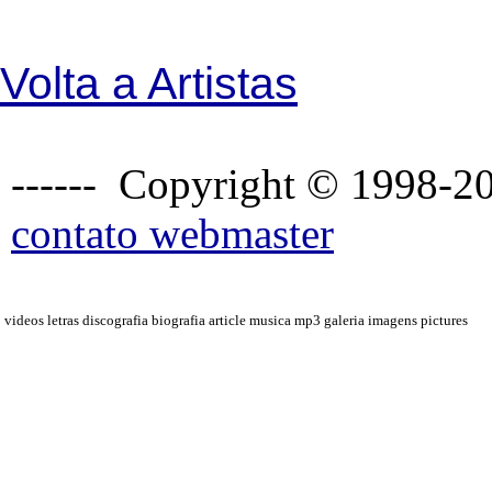
Volta a Artistas
------ Copyright © 1998-20
contato webmaster
videos letras discografia biografia article musica mp3 galeria imagens pictures