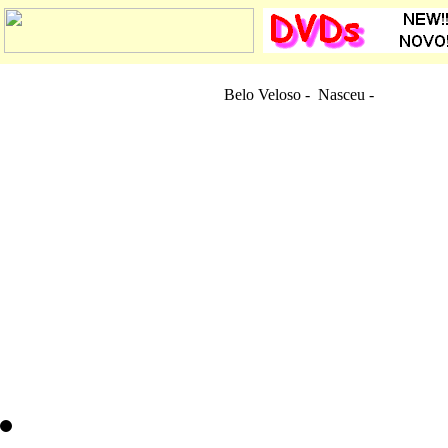
Belo Veloso - Nasceu
-