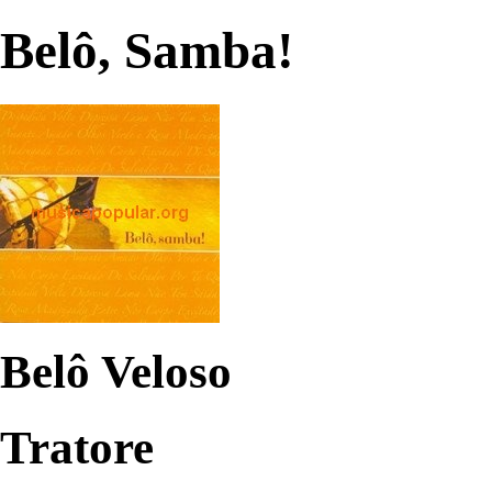
Belô, Samba!
Belô Veloso
Tratore