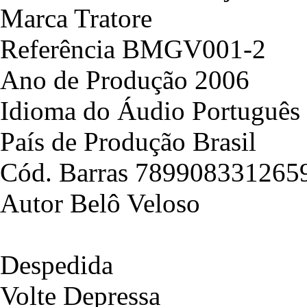
Marca Tratore
Referência BMGV001-2
Ano de Produção 2006
Idioma do Áudio Português
País de Produção Brasil
Cód. Barras 789908331265
Autor Belô Veloso
Despedida
Volte Depressa