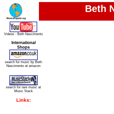
Beth 
Videos - Beth Nascimento
International
Shops
search for music by Beth
Nascimento at amazon
search for rare music at
Music Stack
Links: