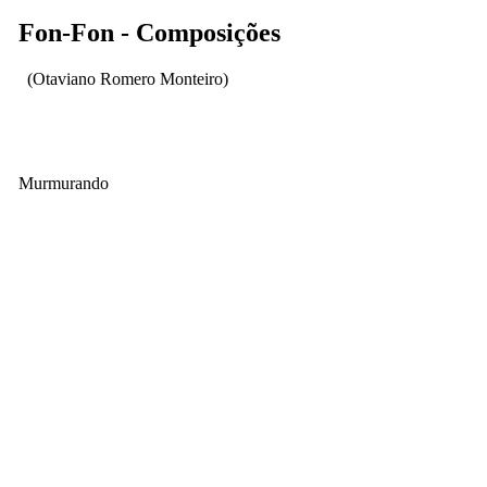
Fon-Fon - Composições
(Otaviano Romero Monteiro)
Murmurando