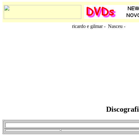
ricardo e gilmar - Nasceu
-
Discografi