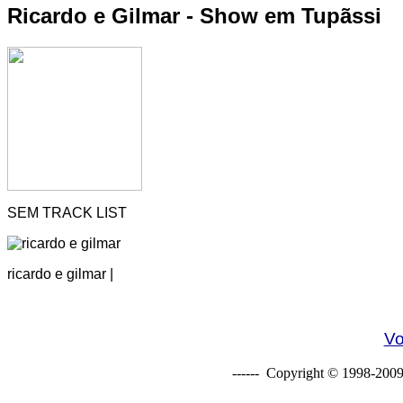
Ricardo e Gilmar - Show em Tupãssi
SEM TRACK LIST
ricardo e gilmar |
Vo
------ Copyright © 1998-2009