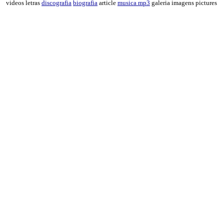
videos letras
discografia
biografia
article
musica mp3
galeria imagens pictures