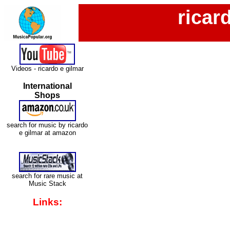
ricar
Videos - ricardo e gilmar
International
Shops
search for music by ricardo
e gilmar at amazon
search for rare music at
Music Stack
Links: