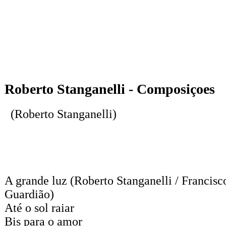
Roberto Stanganelli - Composiçoes
(Roberto Stanganelli)
A grande luz
(Roberto Stanganelli / Francisc
Guardião)
Até o sol raiar
Bis para o amor