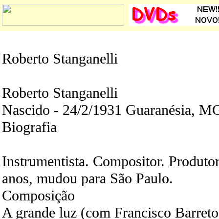
Roberto Stanganelli
Roberto Stanganelli
Nascido - 24/2/1931 Guaranésia, M
Biografia
Instrumentista. Compositor. Produto
anos, mudou para São Paulo.
Composição
A grande luz (com Francisco Barreto