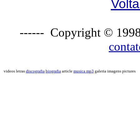
Volta
------ Copyright © 1998
conta
videos letras
discografia
biografia
article
musica mp3
galeria imagens pictures