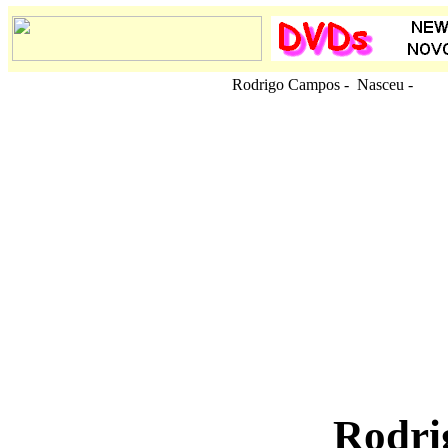
Rodrigo Campos - Nasceu
-
Rodri