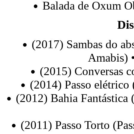
Balada de Oxum Ob
Dis
(2017) Sambas do abs
Amabis) 
(2015) Conversas 
(2014) Passo elétrico
(2012) Bahia Fantástica
(2011) Passo Torto (Pa