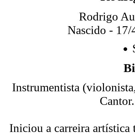
Rodrigo Au
Nascido - 17/
Bi
Instrumentista (violonista
Cantor
Iniciou a carreira artísti