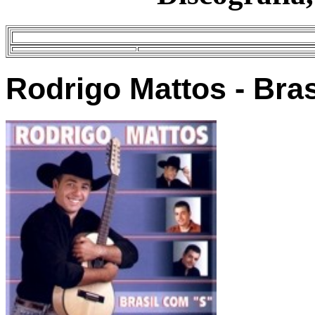
Rodrigo Mattos - Bras