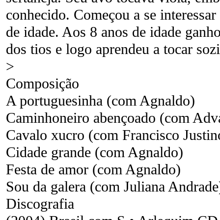
conhecido. Começou a se interessar 
de idade. Aos 8 anos de idade ganh
dos tios e logo aprendeu a tocar so
>
Composição
A portuguesinha (com Agnaldo)
Caminhoneiro abençoado (com Adva
Cavalo xucro (com Francisco Justino
Cidade grande (com Agnaldo)
Festa de amor (com Agnaldo)
Sou da galera (com Juliana Andrade
Discografia