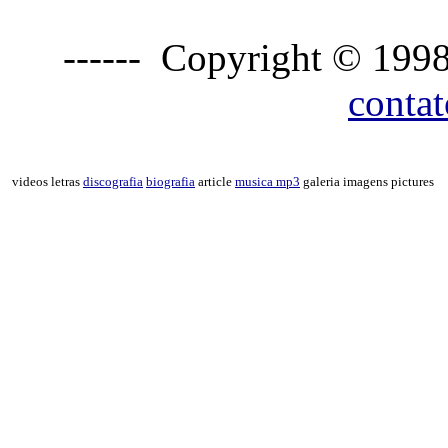
------ Copyright © 1998
conta
videos letras
discografia
biografia
article
musica mp3
galeria imagens pictures