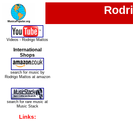
Rodr
Videos - Rodrigo Mattos
International
Shops
search for music by
Rodrigo Mattos at amazon
search for rare music at
Music Stack
Links: