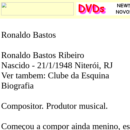
Ronaldo Bastos
Ronaldo Bastos Ribeiro
Nascido - 21/1/1948 Niterói, RJ
Ver tambem: Clube da Esquina
Biografia
Compositor. Produtor musical.
Começou a compor ainda menino, es