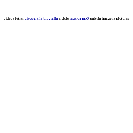
videos letras
discografia
biografia
article
musica mp3
galeria imagens pictures