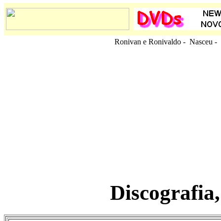
Ronivan e Ronivaldo - Nasceu
-
Discografia