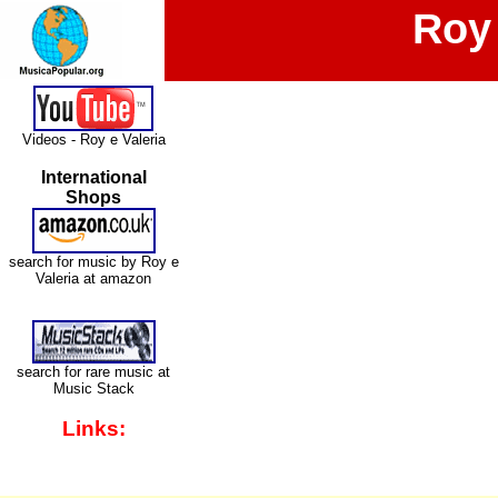
Roy 
Videos - Roy e Valeria
International
Shops
search for music by Roy e
Valeria at amazon
search for rare music at
Music Stack
Links: