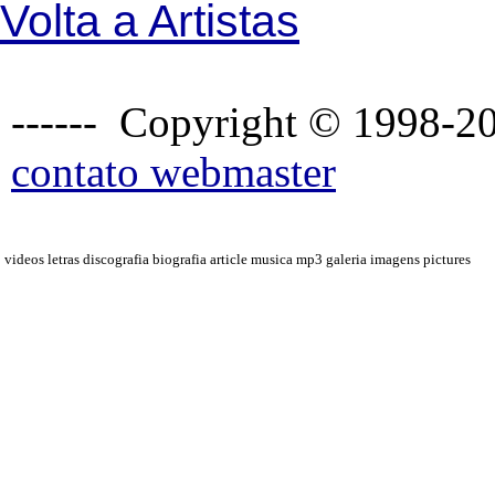
Volta a Artistas
------ Copyright © 1998-20
contato webmaster
videos letras discografia biografia article musica mp3 galeria imagens pictures