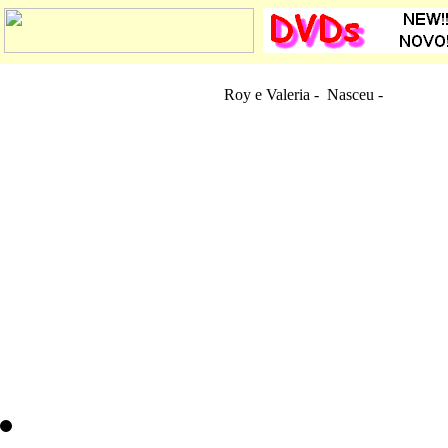
Roy e Valeria - Nasceu
-