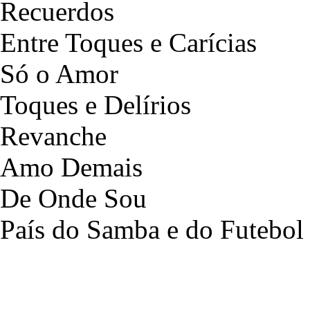
Recuerdos
Entre Toques e Carícias
Só o Amor
Toques e Delírios
Revanche
Amo Demais
De Onde Sou
País do Samba e do Futebol