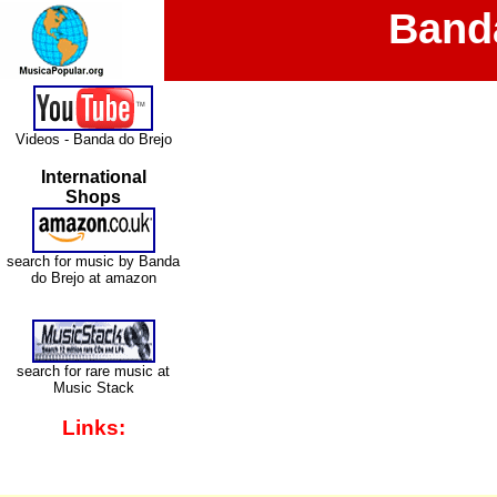
Band
Videos - Banda do Brejo
International
Shops
search for music by Banda
do Brejo at amazon
search for rare music at
Music Stack
Links: