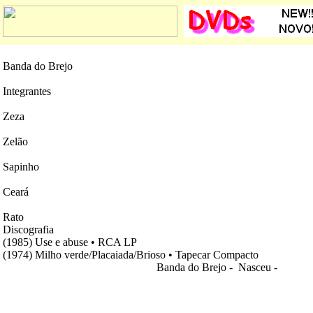
Banda do Brejo
Integrantes
Zeza
Zelão
Sapinho
Ceará
Rato
Discografia
(1985) Use e abuse • RCA LP
(1974) Milho verde/Placaiada/Brioso • Tapecar Compacto
Banda do Brejo - Nasceu
-