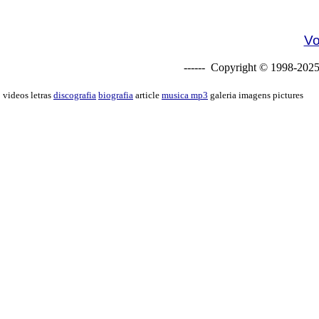
Vo
------ Copyright © 1998-2025
videos letras
discografia
biografia
article
musica mp3
galeria imagens pictures