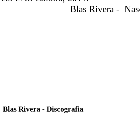
Blas Rivera - Nas
Blas Rivera - Discografia