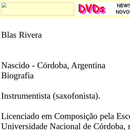
Blas Rivera
Nascido - Córdoba, Argentina
Biografia
Instrumentista (saxofonista).
Licenciado em Composição pela Esco
Universidade Nacional de Córdoba, 