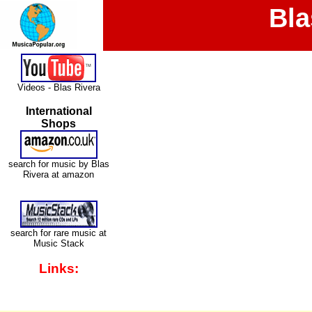
Bla
Videos - Blas Rivera
International
Shops
search for music by Blas
Rivera at amazon
search for rare music at
Music Stack
Links: