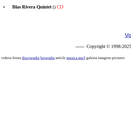
•
Blas Rivera Quintet
()
CD
Vo
------ Copyright © 1998-2025
videos letras
discografia
biografia
article
musica mp3
galeria imagens pictures